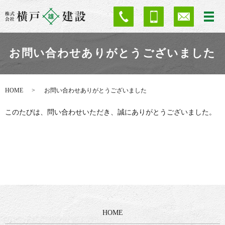
お問い合わせありがとうございました
HOME
お問い合わせありがとうございました
このたびは、問い合わせいただき、誠にありがとうございました。
HOME