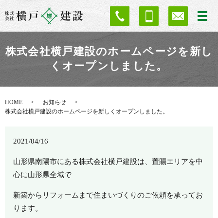
株式会社横戸建設のホームページを新し
くオープンしました。
HOME
お知らせ
株式会社横戸建設のホームページを新しくオープンしました。
2021/04/16
山形県南陽市にある株式会社横戸建設は、置賜エリアを中
心に山形県全域で
新築からリフォームまで住まいづくりのご依頼を承ってお
ります。