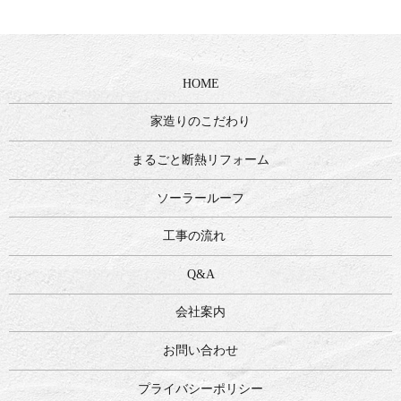
HOME
家造りのこだわり
まるごと断熱リフォーム
ソーラールーフ
工事の流れ
Q&A
会社案内
お問い合わせ
プライバシーポリシー