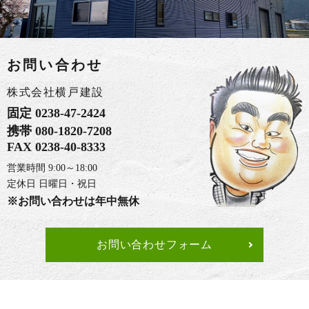
お問い合わせ
株式会社横戸建設
固定
0238-47-2424
携帯
080-1820-7208
FAX
0238-40-8333
営業時間 9:00～18:00
定休日 日曜日・祝日
※お問い合わせは年中無休
お問い合わせフォーム