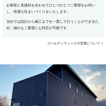
お客様と直接顔を合わせてひとつひとつご要望をお伺い
し、快適な住まいづくりをいたします。
当社では設計から施工までを一貫して行うことができるた
め、細かなご要望にも対応が可能です。
ゴールデンウィークの営業について